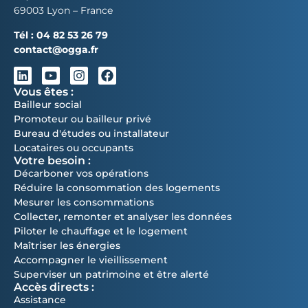
69003 Lyon – France
Tél :
04 82 53 26 79
contact@ogga.fr
Vous êtes :
Bailleur social
Promoteur ou bailleur privé
Bureau d'études ou installateur
Locataires ou occupants
Votre besoin :
Décarboner vos opérations
Réduire la consommation des logements
Mesurer les consommations
Collecter, remonter et analyser les données
Piloter le chauffage et le logement
Maîtriser les énergies
Accompagner le vieillissement
Superviser un patrimoine et être alerté
Accès directs :
Assistance