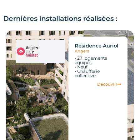
Dernières installations réalisées :
Résidence Auriol
Angers
• 27 logements
équipés
• Neuf
• Chaufferie
collective
Découvrir