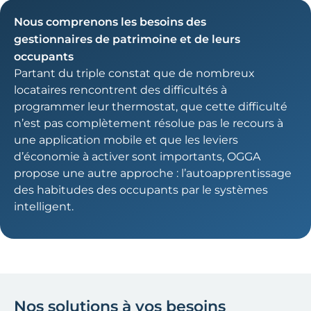
Nous comprenons les besoins des
gestionnaires de patrimoine et de leurs
occupants
Partant du triple constat que de nombreux
locataires rencontrent des difficultés à
programmer leur thermostat, que cette difficulté
n’est pas complètement résolue pas le recours à
une application mobile et que les leviers
d’économie à activer sont importants, OGGA
propose une autre approche : l’autoapprentissage
des habitudes des occupants par le systèmes
intelligent.
Nos solutions à vos besoins