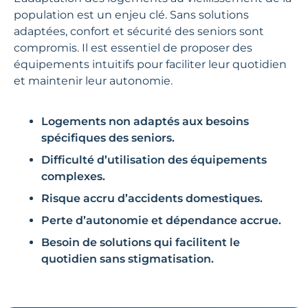
population est un enjeu clé. Sans solutions
adaptées, confort et sécurité des seniors sont
compromis. Il est essentiel de proposer des
équipements intuitifs pour faciliter leur quotidien
et maintenir leur autonomie.
Logements non adaptés aux besoins
spécifiques des seniors.
Difficulté d’utilisation des équipements
complexes.
Risque accru d’accidents domestiques.
Perte d’autonomie et dépendance accrue.
Besoin de solutions qui facilitent le
quotidien sans stigmatisation.