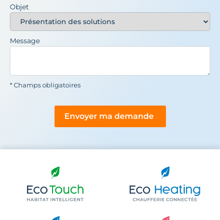
Objet
Message
* Champs obligatoires
Envoyer ma demande