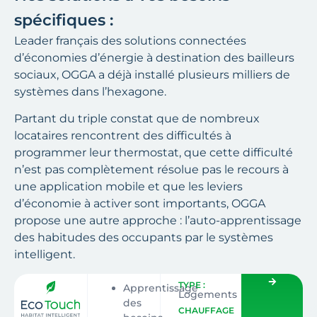
spécifiques :
Leader français des solutions connectées
d’économies d’énergie à destination des bailleurs
sociaux, OGGA a déjà installé plusieurs milliers de
systèmes dans l’hexagone.
Partant du triple constat que de nombreux
locataires rencontrent des difficultés à
programmer leur thermostat, que cette difficulté
n’est pas complètement résolue pas le recours à
une application mobile et que les leviers
d’économie à activer sont importants, OGGA
propose une autre approche : l’auto-apprentissage
des habitudes des occupants par le systèmes
intelligent.
TYPE :
Apprentissage
Logements
des
CHAUFFAGE