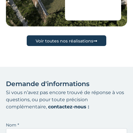
Voir toutes nos réalisations
Demande d'informations
Si vous n’avez pas encore trouvé de réponse à vos
questions, ou pour toute précision
complémentaire,
contactez-nous :
Nom
*