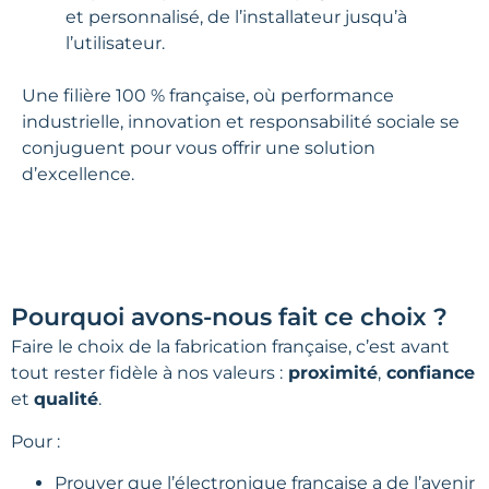
et personnalisé, de l’installateur jusqu’à
l’utilisateur.
Une filière 100 % française, où performance
industrielle, innovation et responsabilité sociale se
conjuguent pour vous offrir une solution
d’excellence.
Pourquoi avons-nous fait ce choix ?
Faire le choix de la fabrication française, c’est avant
tout rester fidèle à nos valeurs :
proximité
,
confiance
et
qualité
.
Pour :
Prouver que l’électronique française a de l’avenir