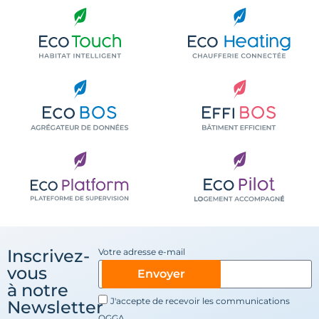
Inscrivez-
Votre adresse e-mail
vous
Envoyer
à notre
J'accepte de recevoir les communications
Newsletter
OGGA