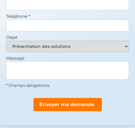
Téléphone
*
Objet
Message
* Champs obligatoires
Envoyer ma demande