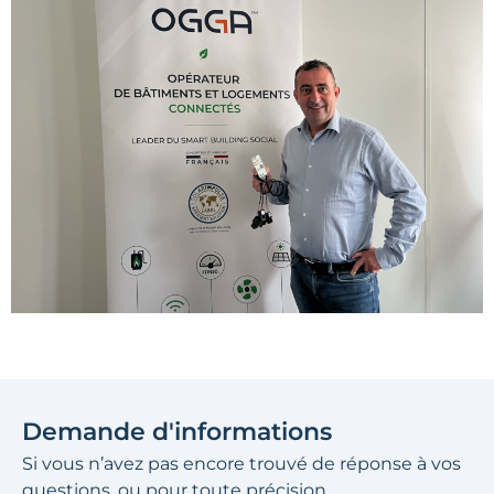
Demande d'informations
Si vous n’avez pas encore trouvé de réponse à vos
questions, ou pour toute précision