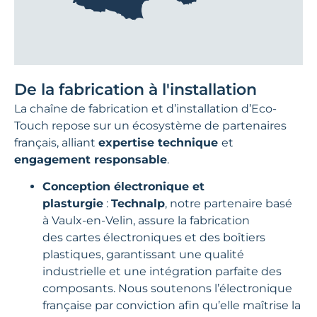
De la fabrication à l'installation
La chaîne de fabrication et d’installation d’Eco-
Touch repose sur un écosystème de partenaires
français, alliant
expertise technique
et
engagement responsable
.
Conception électronique et
plasturgie
:
Technalp
, notre partenaire basé
à Vaulx-en-Velin, assure la fabrication
des cartes électroniques et des boîtiers
plastiques, garantissant une qualité
industrielle et une intégration parfaite des
composants. Nous soutenons l’électronique
française par conviction afin qu’elle maîtrise la