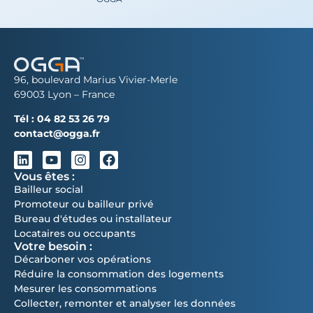
96, boulevard Marius Vivier-Merle
69003 Lyon – France
Tél :
04 82 53 26 79
contact@ogga.fr
Vous êtes :
Bailleur social
Promoteur ou bailleur privé
Bureau d'études ou installateur
Locataires ou occupants
Votre besoin :
Décarboner vos opérations
Réduire la consommation des logements
Mesurer les consommations
Collecter, remonter et analyser les données