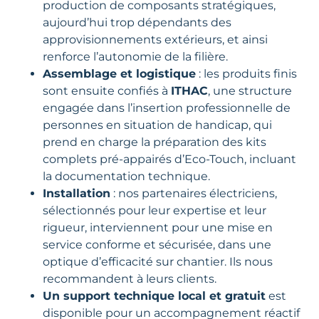
production de composants stratégiques,
aujourd’hui trop dépendants des
approvisionnements extérieurs, et ainsi
renforce l’autonomie de la filière.
Assemblage et logistique
: les produits finis
sont ensuite confiés à
ITHAC
, une structure
engagée dans l’insertion professionnelle de
personnes en situation de handicap, qui
prend en charge la préparation des kits
complets pré-appairés d’Eco-Touch, incluant
la documentation technique.
Installation
: nos partenaires électriciens,
sélectionnés pour leur expertise et leur
rigueur, interviennent pour une mise en
service conforme et sécurisée, dans une
optique d’efficacité sur chantier. Ils nous
recommandent à leurs clients.
Un support technique local et gratuit
est
disponible pour un accompagnement réactif