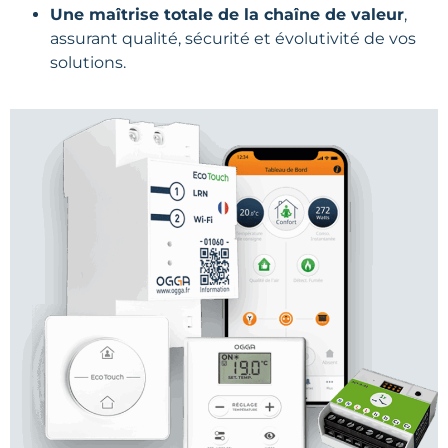
Une maîtrise totale de la chaîne de valeur
,
assurant qualité, sécurité et évolutivité de vos
solutions.