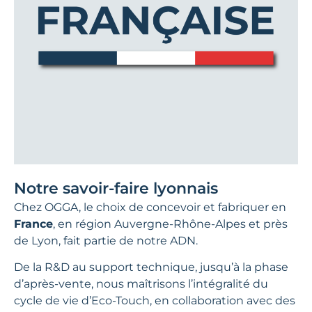
Notre savoir-faire lyonnais
Chez OGGA, le choix de concevoir et fabriquer en
France
, en région Auvergne-Rhône-Alpes et près
de Lyon, fait partie de notre ADN.
De la R&D au support technique, jusqu’à la phase
d’après-vente, nous maîtrisons l’intégralité du
cycle de vie d’Eco-Touch, en collaboration avec des