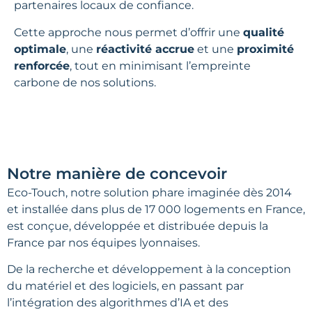
partenaires locaux de confiance.
Cette approche nous permet d’offrir une
qualité
optimale
, une
réactivité accrue
et une
proximité
renforcée
, tout en minimisant l’empreinte
carbone de nos solutions.
Notre manière de concevoir
Eco-Touch, notre solution phare imaginée dès 2014
et installée dans plus de 17 000 logements en France,
est conçue, développée et distribuée depuis la
France par nos équipes lyonnaises.
De la recherche et développement à la conception
du matériel et des logiciels, en passant par
l’intégration des algorithmes d’IA et des