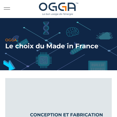
OGGA
Le choix du Made in France