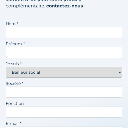
complémentaire,
contactez-nous
:
Nom
*
Prénom
*
Je suis
*
Société
*
Fonction
E-mail
*