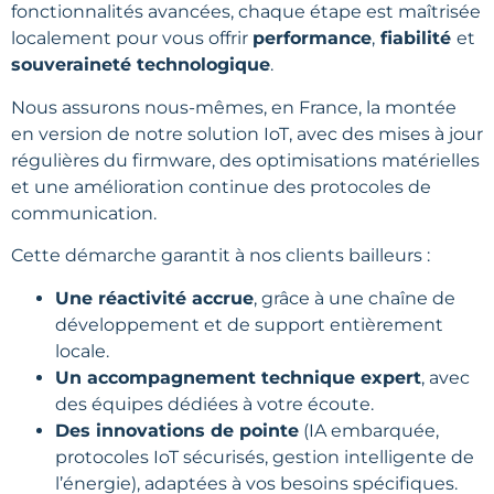
fonctionnalités avancées, chaque étape est maîtrisée
localement pour vous offrir
performance
,
fiabilité
et
souveraineté technologique
.
Nous assurons nous-mêmes, en France, la montée
en version de notre solution IoT, avec des mises à jour
régulières du firmware, des optimisations matérielles
et une amélioration continue des protocoles de
communication.
Cette démarche garantit à nos clients bailleurs :
Une réactivité accrue
, grâce à une chaîne de
développement et de support entièrement
locale.
Un accompagnement technique expert
, avec
des équipes dédiées à votre écoute.
Des innovations de pointe
(IA embarquée,
protocoles IoT sécurisés, gestion intelligente de
l’énergie), adaptées à vos besoins spécifiques.