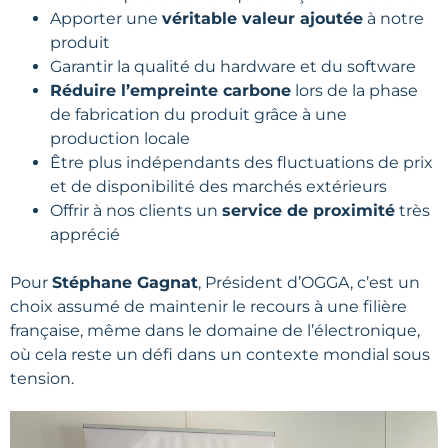
Apporter une
véritable valeur ajoutée
à notre
produit
Garantir la qualité du hardware et du software
Réduire l’empreinte carbone
lors de la phase
de fabrication du produit grâce à une
production locale
Être plus indépendants des fluctuations de prix
et de disponibilité des marchés extérieurs
Offrir à nos clients un
service de proximité
très
apprécié
Pour
Stéphane Gagnat
, Président d’OGGA, c’est un
choix assumé de maintenir le recours à une filière
française, même dans le domaine de l’électronique,
où cela reste un défi dans un contexte mondial sous
tension.