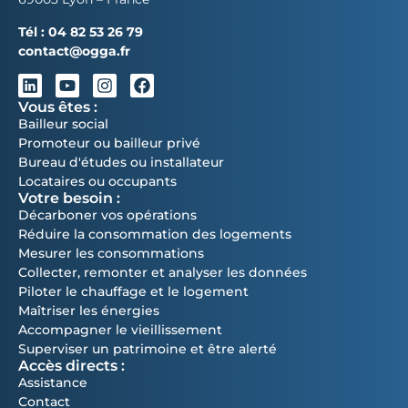
Tél :
04 82 53 26 79
contact@ogga.fr
Vous êtes :
Bailleur social
Promoteur ou bailleur privé
Bureau d'études ou installateur
Locataires ou occupants
Votre besoin :
Décarboner vos opérations
Réduire la consommation des logements
Mesurer les consommations
Collecter, remonter et analyser les données
Piloter le chauffage et le logement
Maîtriser les énergies
Accompagner le vieillissement
Superviser un patrimoine et être alerté
Accès directs :
Assistance
Contact