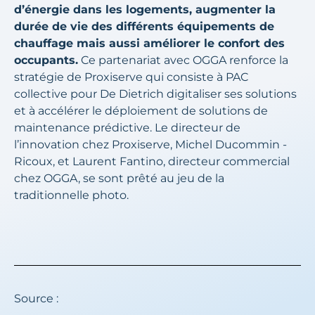
d’énergie dans les logements, augmenter la
durée de vie des différents équipements de
chauffage mais aussi améliorer le confort des
occupants.
Ce partenariat avec OGGA renforce la
stratégie de Proxiserve qui consiste à PAC
collective pour De Dietrich digitaliser ses solutions
et à accélérer le déploiement de solutions de
maintenance prédictive. Le directeur de
l’innovation chez Proxiserve, Michel Ducommin -
Ricoux, et Laurent Fantino, directeur commercial
chez OGGA, se sont prêté au jeu de la
traditionnelle photo.
Source :