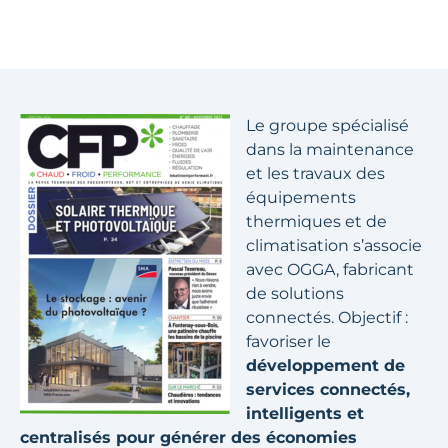
Le groupe spécialisé
dans la maintenance
et les travaux des
équipements
thermiques et de
climatisation s’associe
avec OGGA, fabricant
de solutions
connectés. Objectif :
favoriser le
développement de
services connectés,
intelligents et
centralisés pour générer des économies