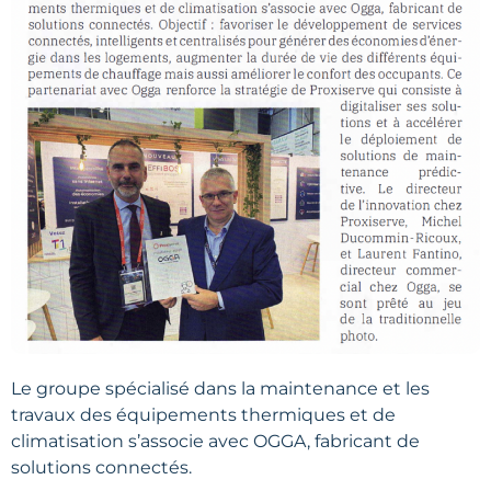
Le groupe spécialisé dans la maintenance et les
travaux des équipements thermiques et de
climatisation s’associe avec OGGA, fabricant de
solutions connectés.