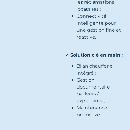
les réclamations
locataires ;
Connectivité
intelligente pour
une gestion fine et
réactive.
✓ Solution clé en main :
Bilan chaufferie
intégré ;
Gestion
documentaire
bailleurs /
exploitants ;
Maintenance
prédictive.