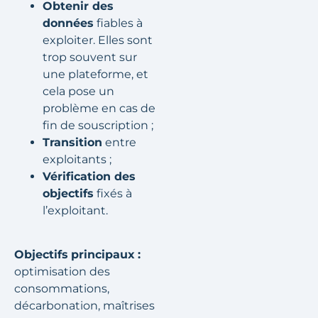
Obtenir des
données
fiables à
exploiter. Elles sont
trop souvent sur
une plateforme, et
cela pose un
problème en cas de
fin de souscription ;
Transition
entre
exploitants ;
Vérification des
objectifs
fixés à
l’exploitant.
Objectifs
principaux
:
optimisation des
consommations,
décarbonation, maîtrises