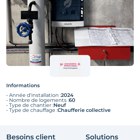
Informations
• Année d'installation :
2024
• Nombre de logements :
60
• Type de chantier :
Neuf
• Type de chauffage :
Chaufferie collective
Besoins client
Solutions