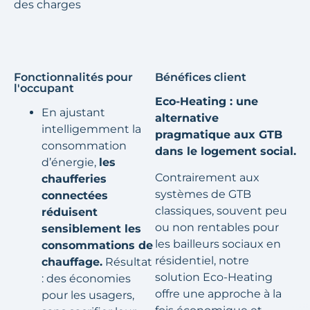
des charges
Fonctionnalités pour
Bénéfices client
l'occupant
Eco-Heating : une
En ajustant
alternative
intelligemment la
pragmatique aux GTB
consommation
dans le logement social.
d’énergie,
les
Contrairement aux
chaufferies
systèmes de GTB
connectées
classiques, souvent peu
réduisent
ou non rentables pour
sensiblement les
les bailleurs sociaux en
consommations de
résidentiel, notre
chauffage.
Résultat
solution Eco-Heating
: des économies
offre une approche à la
pour les usagers,