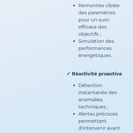
Remontée ciblée
des paramètres
pour un suivi
efficace des
objectifs ;
Simulation des
performances
énergétiques.
✓ Réactivité proactive
Détection
instantanée des
anomalies
techniques ;
Alertes précoces
permettant
d’intervenir avant