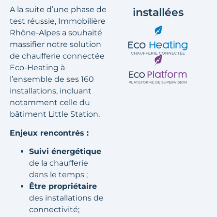
A la suite d’une phase de
installées
test réussie, Immobilière
Rhône-Alpes a souhaité
massifier notre solution
de chaufferie connectée
Eco-Heating à
l’ensemble de ses 160
installations, incluant
notamment celle du
bâtiment Little Station.
Enjeux rencontrés :
Suivi énergétique
de la chaufferie
dans le temps ;
Être propriétaire
des installations de
connectivité;