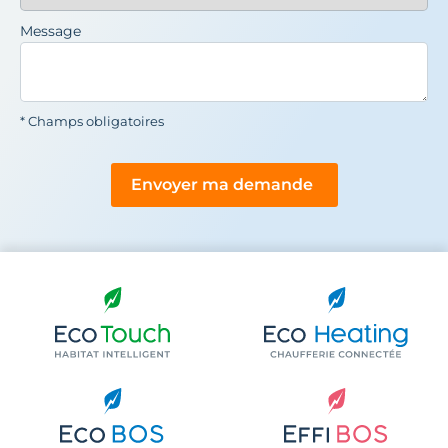
Message
* Champs obligatoires
Envoyer ma demande