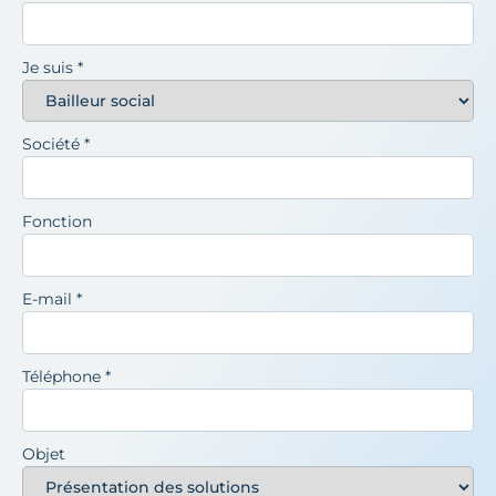
Je suis
*
Société
*
Fonction
E-mail
*
Téléphone
*
Objet