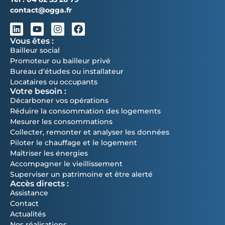
contact@ogga.fr
Vous êtes :
Bailleur social
Promoteur ou bailleur privé
Bureau d'études ou installateur
Locataires ou occupants
Votre besoin :
Décarboner vos opérations
Réduire la consommation des logements
Mesurer les consommations
Collecter, remonter et analyser les données
Piloter le chauffage et le logement
Maîtriser les énergies
Accompagner le vieillissement
Superviser un patrimoine et être alerté
Accès directs :
Assistance
Contact
Actualités
Nos réalisations