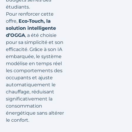
étudiants.
Pour renforcer cette
offre,
Eco-Touch, la
solution intelligente
d’OGGA
, a été choisie
pour sa simplicité et son
efficacité. Grâce à son IA
embarquée, le système
modélise en temps réel
les comportements des
occupants et ajuste
automatiquement le
chauffage, réduisant
significativement la
consommation
énergétique sans altérer
le confort.