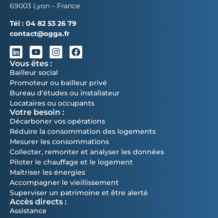
69003 Lyon – France
Tél :
04 82 53 26 79
contact@ogga.fr
Vous êtes :
Bailleur social
Promoteur ou bailleur privé
Bureau d'études ou installateur
Locataires ou occupants
Votre besoin :
Décarboner vos opérations
Réduire la consommation des logements
Mesurer les consommations
Collecter, remonter et analyser les données
Piloter le chauffage et le logement
Maîtriser les énergies
Accompagner le vieillissement
Superviser un patrimoine et être alerté
Accès directs :
Assistance