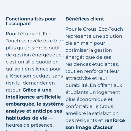
Fonctionnalités pour
Bénéfices client
l'occupant
Pour le Crous, Eco-Touch
Pour l’étudiant, Eco-
représente une solution
Touch se révèle être bien
clé en main pour
plus qu’un simple outil
optimiser la gestion
de gestion énergétique :
énergétique de ses
c’est un allié quotidien
résidences étudiantes,
qui agit en silence pour
tout en renforçant leur
alléger son budget, sans
attractivité et leur
rien lui demander en
durabilité. En offrant aux
retour.
Grâce à une
étudiants un logement
intelligence artificielle
plus économique et
embarquée, le système
confortable, le Crous
analyse et anticipe ses
améliore la satisfaction
habitudes de vie
—
des résidents et
renforce
heures de présence,
son image d’acteur