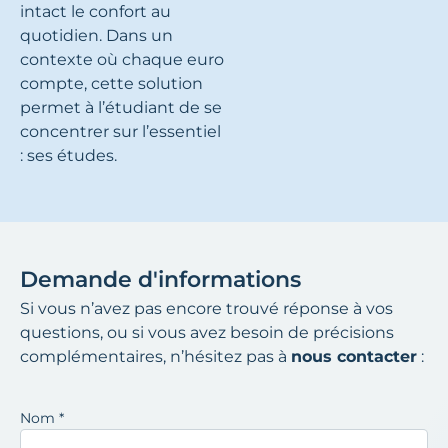
intact le confort au
quotidien. Dans un
contexte où chaque euro
compte, cette solution
permet à l’étudiant de se
concentrer sur l’essentiel
: ses études.
Demande d'informations
Si vous n’avez pas encore trouvé réponse à vos
questions, ou si vous avez besoin de précisions
complémentaires, n’hésitez pas à
nous contacter
:
Nom
*