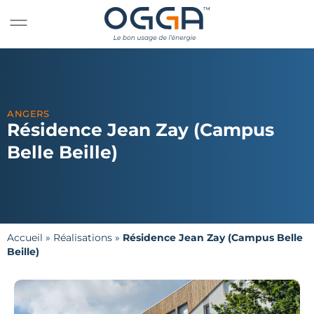
ANGERS
Résidence Jean Zay (Campus
Belle Beille)
Accueil
»
Réalisations
»
Résidence Jean Zay (Campus Belle
Beille)