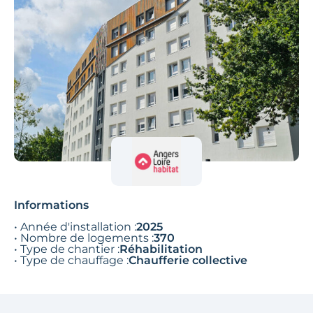
Informations
• Année d'installation :
2025
• Nombre de logements :
370
• Type de chantier :
Réhabilitation
• Type de chauffage :
Chaufferie collective