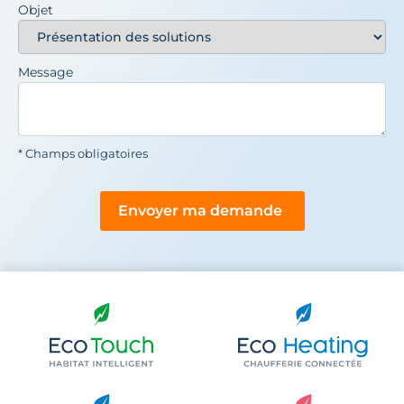
Objet
Message
* Champs obligatoires
Envoyer ma demande