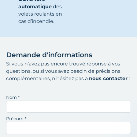
automatique
des
volets roulants en
cas d’incendie.
Demande d'informations
Si vous n’avez pas encore trouvé réponse à vos
questions, ou si vous avez besoin de précisions
complémentaires, n’hésitez pas à
nous contacter
:
Nom
*
Prénom
*