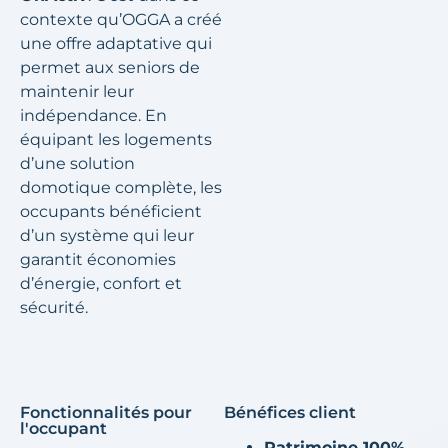
contexte qu’OGGA a créé
une offre adaptative qui
permet aux seniors de
maintenir leur
indépendance. En
équipant les logements
d’une solution
domotique complète, les
occupants bénéficient
d’un système qui leur
garantit économies
d’énergie, confort et
sécurité.
Fonctionnalités pour
Bénéfices client
l'occupant
Patrimoine 100%