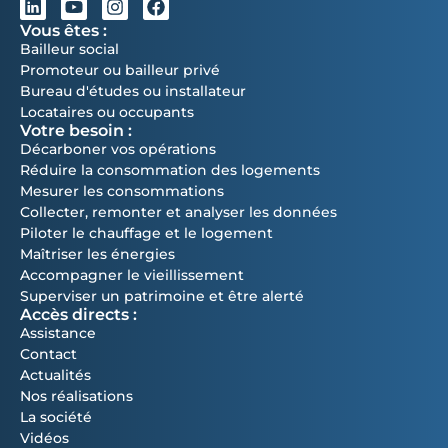
Vous êtes :
Bailleur social
Promoteur ou bailleur privé
Bureau d'études ou installateur
Locataires ou occupants
Votre besoin :
Décarboner vos opérations
Réduire la consommation des logements
Mesurer les consommations
Collecter, remonter et analyser les données
Piloter le chauffage et le logement
Maîtriser les énergies
Accompagner le vieillissement
Superviser un patrimoine et être alerté
Accès directs :
Assistance
Contact
Actualités
Nos réalisations
La société
Vidéos