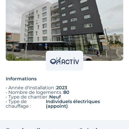
Informations
• Année d'installation :
2023
• Nombre de logements :
80
• Type de chantier :
Neuf
• Type de
Individuels électriques
chauffage :
(appoint)