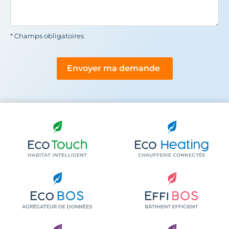
* Champs obligatoires
Envoyer ma demande