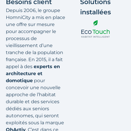
Besoins client
Solutions
Depuis 2006, le groupe
installées
HomniCity a mis en place
une offre sur mesure
pour accompagner le
processus de
vieillissement d’une
tranche de la population
française. En 2015, il a fait
appel à des
experts en
architecture et
domotique
pour
concevoir une nouvelle
approche de l’habitat
durable et des services
dédiés aux seniors
autonomes, qui seront
exploités sous la marque
OhActiv
. C’est dans ce