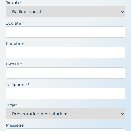
Je suis
*
Société
*
Fonction
E-mail
*
Téléphone
*
Objet
Message