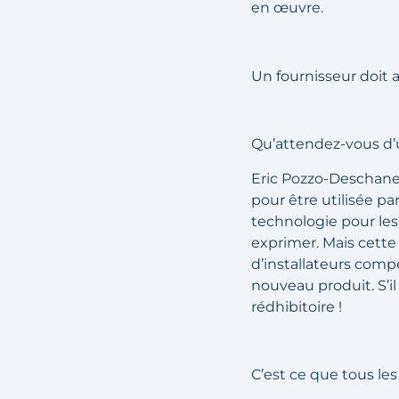
en œuvre.
Un fournisseur doit ap
Qu’attendez-vous d’
Eric Pozzo-Deschanel
pour être utilisée pa
technologie pour les
exprimer. Mais cette 
d’installateurs com
nouveau produit. S’il
rédhibitoire !
C’est ce que tous les