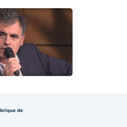
 brique de