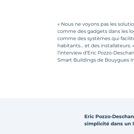
« Nous ne voyons pas les solut
comme des gadgets dans les l
comme des systèmes qui facilite
habitants… et des installateurs.
l’interview d’Eric Pozzo-Deschan
Smart Buildings de Bouygues I
Eric Pozzo-Deschan
simplicité dans un