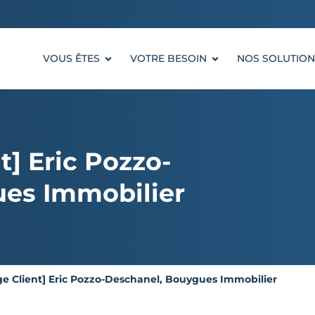
VOUS ÊTES
VOTRE BESOIN
NOS SOLUTION
] Eric Pozzo-
es Immobilier
e Client] Eric Pozzo-Deschanel, Bouygues Immobilier