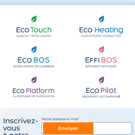
Inscrivez-
Votre adresse e-mail
vous
Envoyer