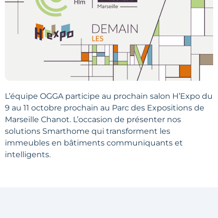
L’équipe OGGA participe au prochain salon H’Expo du
9 au 11 octobre prochain au Parc des Expositions de
Marseille Chanot. L’occasion de présenter nos
solutions Smarthome qui transforment les
immeubles en bâtiments communiquants et
intelligents.