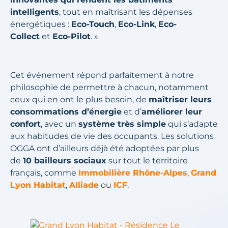
intelligents
, tout en maîtrisant les dépenses
énergétiques :
Eco-Touch
,
Eco-Link
,
Eco-
Collect
et
Eco-Pilot
. »
Cet événement répond parfaitement à notre
philosophie de permettre à chacun, notamment
ceux qui en ont le plus besoin, de
maîtriser leurs
consommations d’énergie
et d’
améliorer leur
confort
, avec un
système très simple
qui s’adapte
aux habitudes de vie des occupants. Les solutions
OGGA ont d’ailleurs déjà été adoptées par plus
de
10 bailleurs sociaux
sur tout le territoire
français, comme
Immobilière Rhône-Alpes
,
Grand
Lyon Habitat
,
Alliade
ou
ICF
.