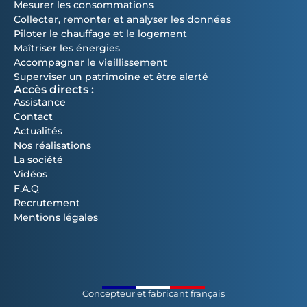
Mesurer les consommations
Collecter, remonter et analyser les données
Piloter le chauffage et le logement
Maîtriser les énergies
Accompagner le vieillissement
Superviser un patrimoine et être alerté
Accès directs :
Assistance
Contact
Actualités
Nos réalisations
La société
Vidéos
F.A.Q
Recrutement
Mentions légales
Concepteur et fabricant français