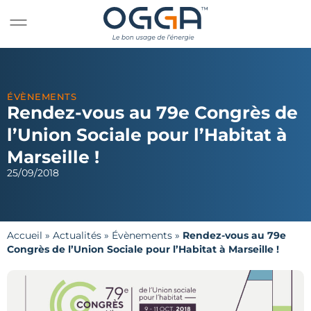
ÉVÈNEMENTS
Rendez-vous au 79e Congrès de
l’Union Sociale pour l’Habitat à
Marseille !
25/09/2018
Accueil
»
Actualités
»
Évènements
»
Rendez-vous au 79e
Congrès de l’Union Sociale pour l’Habitat à Marseille !