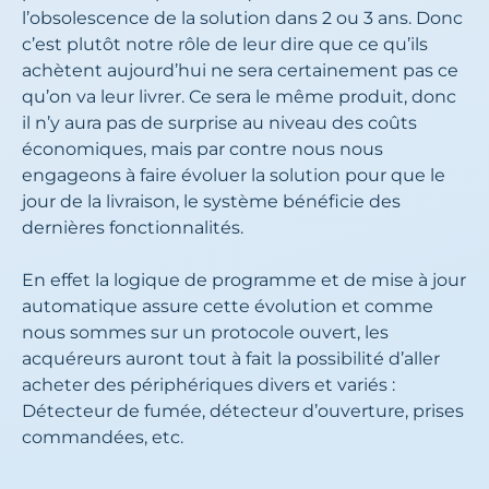
l’obsolescence de la solution dans 2 ou 3 ans. Donc
c’est plutôt notre rôle de leur dire que ce qu’ils
achètent aujourd’hui ne sera certainement pas ce
qu’on va leur livrer. Ce sera le même produit, donc
il n’y aura pas de surprise au niveau des coûts
économiques, mais par contre nous nous
engageons à faire évoluer la solution pour que le
jour de la livraison, le système bénéficie des
dernières fonctionnalités.
En effet la logique de programme et de mise à jour
automatique assure cette évolution et comme
nous sommes sur un protocole ouvert, les
acquéreurs auront tout à fait la possibilité d’aller
acheter des périphériques divers et variés :
Détecteur de fumée, détecteur d’ouverture, prises
commandées, etc.