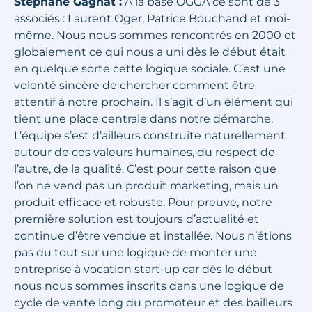
Stéphane Gagnat :
A la base OGGA ce sont de 3
associés : Laurent Oger, Patrice Bouchand et moi-
même. Nous nous sommes rencontrés en 2000 et
globalement ce qui nous a uni dès le début était
en quelque sorte cette logique sociale. C’est une
volonté sincère de chercher comment être
attentif à notre prochain. Il s’agit d’un élément qui
tient une place centrale dans notre démarche.
L’équipe s’est d’ailleurs construite naturellement
autour de ces valeurs humaines, du respect de
l’autre, de la qualité. C’est pour cette raison que
l’on ne vend pas un produit marketing, mais un
produit efficace et robuste. Pour preuve, notre
première solution est toujours d’actualité et
continue d’être vendue et installée. Nous n’étions
pas du tout sur une logique de monter une
entreprise à vocation start-up car dès le début
nous nous sommes inscrits dans une logique de
cycle de vente long du promoteur et des bailleurs