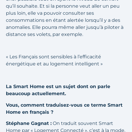
qu’il souhaite. Et si la personne veut aller un peu
plus loin, elle va pouvoir consulter ses
consommations en étant alertée lorsqu’il y a des
anomalies. Elle pourra même aller jusqu’à piloter à
distance ses volets, par exemple.
« Les Français sont sensibles à l’efficacité
énergétique et au logement intelligent »
La Smart Home est un sujet dont on parle
beaucoup actuellement.
Vous, comment traduisez-vous ce terme Smart
Home en français ?
Stéphane Gagnat :
On traduit souvent Smart
Home par « Logement Connecté », c’est à la mode,