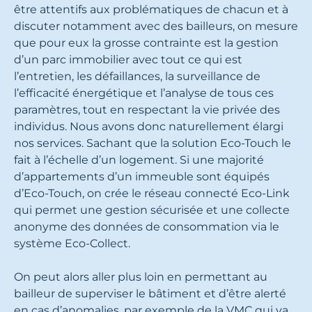
être attentifs aux problématiques de chacun et à
discuter notamment avec des bailleurs, on mesure
que pour eux la grosse contrainte est la gestion
d’un parc immobilier avec tout ce qui est
l’entretien, les défaillances, la surveillance de
l’efficacité énergétique et l’analyse de tous ces
paramètres, tout en respectant la vie privée des
individus. Nous avons donc naturellement élargi
nos services. Sachant que la solution Eco-Touch le
fait à l’échelle d’un logement. Si une majorité
d’appartements d’un immeuble sont équipés
d’Eco-Touch, on crée le réseau connecté Eco-Link
qui permet une gestion sécurisée et une collecte
anonyme des données de consommation via le
système Eco-Collect.
On peut alors aller plus loin en permettant au
bailleur de superviser le bâtiment et d’être alerté
en cas d’anomalies, par exemple de la VMC qui va