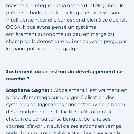
mais cela n’intègre pas la notion d’intelligence. Je
préfère la traduction littérale, qui est « la Maison
Intelligente », car elle correspond bien à ce que fait
OGGA. Nous avons pensé un système
entièrement autonome un peu en marge du
champ de la domotique qui est souvent perçu par
le grand public comme gadget.
Justement où en est-on du développement ce
marché ?
Stéphane Gagnat :
Globalement il est vraiment en
phase d’amorçage sur une généralisation des
systèmes de logements connectés. Avec le boom
des smartphones et la facilité qu’ils offrent à
chacun de consulter sa banque, de faire ses
courses, d’avoir un suivi de ses actions en temps
réels, il y a un rapport évident qui se crée avec la