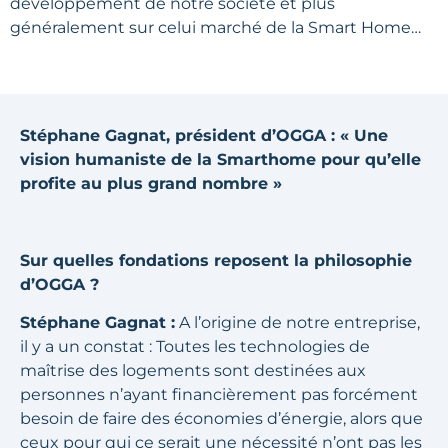
développement de notre société et plus
généralement sur celui marché de la Smart Home…
Stéphane Gagnat, président d’OGGA : « Une
vision humaniste de la Smarthome pour qu’elle
profite au plus grand nombre »
Sur quelles fondations reposent la philosophie
d’OGGA ?
Stéphane Gagnat :
A l’origine de notre entreprise,
il y a un constat : Toutes les technologies de
maîtrise des logements sont destinées aux
personnes n’ayant financièrement pas forcément
besoin de faire des économies d’énergie, alors que
ceux pour qui ce serait une nécessité n’ont pas les