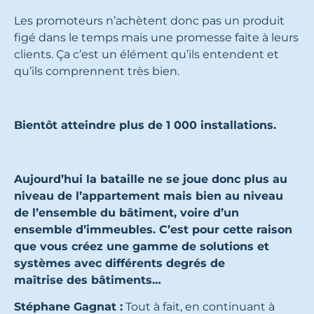
Les promoteurs n’achètent donc pas un produit
figé dans le temps mais une promesse faite à leurs
clients. Ça c’est un élément qu’ils entendent et
qu’ils comprennent très bien.
Bientôt atteindre plus de 1 000 installations.
Aujourd’hui la bataille ne se joue donc plus au
niveau de l’appartement mais bien au niveau
de l’ensemble du bâtiment, voire d’un
ensemble d’immeubles. C’est pour cette raison
que vous créez une gamme de solutions et
systèmes avec différents degrés de
maîtrise des bâtiments…
Stéphane Gagnat :
Tout à fait, en continuant à