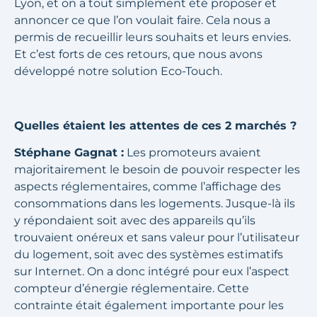
Lyon, et on a tout simplement été proposer et
annoncer ce que l’on voulait faire. Cela nous a
permis de recueillir leurs souhaits et leurs envies.
Et c’est forts de ces retours, que nous avons
développé notre solution Eco-Touch.
Quelles étaient les attentes de ces 2 marchés ?
Stéphane Gagnat :
Les promoteurs avaient
majoritairement le besoin de pouvoir respecter les
aspects réglementaires, comme l’affichage des
consommations dans les logements. Jusque-là ils
y répondaient soit avec des appareils qu’ils
trouvaient onéreux et sans valeur pour l’utilisateur
du logement, soit avec des systèmes estimatifs
sur Internet. On a donc intégré pour eux l’aspect
compteur d’énergie réglementaire. Cette
contrainte était également importante pour les