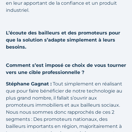
en leur apportant de la confiance et un produit
industriel.
L’écoute des bailleurs et des promoteurs pour
que la solution s’adapte simplement à leurs
besoins.
Comment s’est imposé ce choix de vous tourner
vers une cible professionnelle ?
Stéphane Gagnat :
Tout simplement en réalisant
que pour faire bénéficier de notre technologie au
plus grand nombre, il fallait s’ouvrir aux
promoteurs immobiliers et aux bailleurs sociaux.
Nous nous sommes donc rapprochés de ces 2
segments : Des promoteurs nationaux, des
bailleurs importants en région, majoritairement à