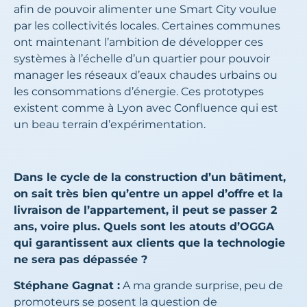
afin de pouvoir alimenter une Smart City voulue
par les collectivités locales. Certaines communes
ont maintenant l’ambition de développer ces
systèmes à l’échelle d’un quartier pour pouvoir
manager les réseaux d’eaux chaudes urbains ou
les consommations d’énergie. Ces prototypes
existent comme à Lyon avec Confluence qui est
un beau terrain d’expérimentation.
Dans le cycle de la construction d’un bâtiment,
on sait très bien qu’entre un appel d’offre et la
livraison de l’appartement, il peut se passer 2
ans, voire plus. Quels sont les atouts d’OGGA
qui garantissent aux clients que la technologie
ne sera pas dépassée ?
Stéphane Gagnat :
A ma grande surprise, peu de
promoteurs se posent la question de