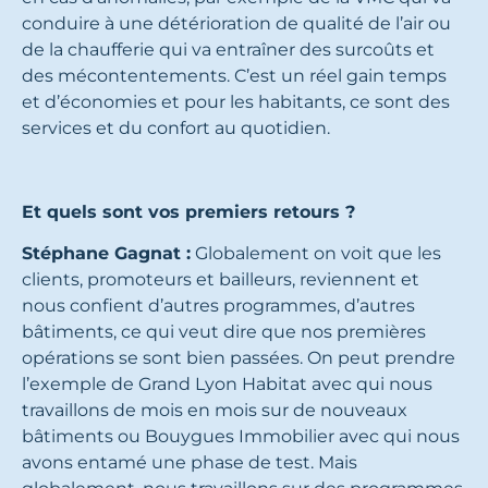
conduire à une détérioration de qualité de l’air ou
de la chaufferie qui va entraîner des surcoûts et
des mécontentements. C’est un réel gain temps
et d’économies et pour les habitants, ce sont des
services et du confort au quotidien.
Et quels sont vos premiers retours ?
Stéphane Gagnat :
Globalement on voit que les
clients, promoteurs et bailleurs, reviennent et
nous confient d’autres programmes, d’autres
bâtiments, ce qui veut dire que nos premières
opérations se sont bien passées. On peut prendre
l’exemple de Grand Lyon Habitat avec qui nous
travaillons de mois en mois sur de nouveaux
bâtiments ou Bouygues Immobilier avec qui nous
avons entamé une phase de test. Mais