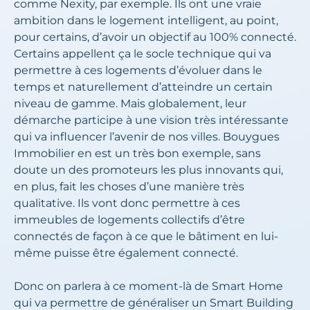
comme Nexity, par exemple. Ils ont une vraie
ambition dans le logement intelligent, au point,
pour certains, d’avoir un objectif au 100% connecté.
Certains appellent ça le socle technique qui va
permettre à ces logements d’évoluer dans le
temps et naturellement d’atteindre un certain
niveau de gamme. Mais globalement, leur
démarche participe à une vision très intéressante
qui va influencer l’avenir de nos villes. Bouygues
Immobilier en est un très bon exemple, sans
doute un des promoteurs les plus innovants qui,
en plus, fait les choses d’une manière très
qualitative. Ils vont donc permettre à ces
immeubles de logements collectifs d’être
connectés de façon à ce que le bâtiment en lui-
même puisse être également connecté.
Donc on parlera à ce moment-là de Smart Home
qui va permettre de généraliser un Smart Building