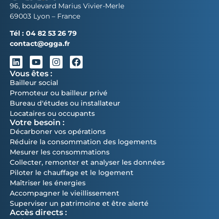
96, boulevard Marius Vivier-Merle
69003 Lyon – France
Tél :
04 82 53 26 79
contact@ogga.fr
Vous êtes :
Bailleur social
Promoteur ou bailleur privé
Bureau d'études ou installateur
Locataires ou occupants
Votre besoin :
Décarboner vos opérations
Réduire la consommation des logements
Mesurer les consommations
Collecter, remonter et analyser les données
Piloter le chauffage et le logement
Maîtriser les énergies
Accompagner le vieillissement
Superviser un patrimoine et être alerté
Accès directs :