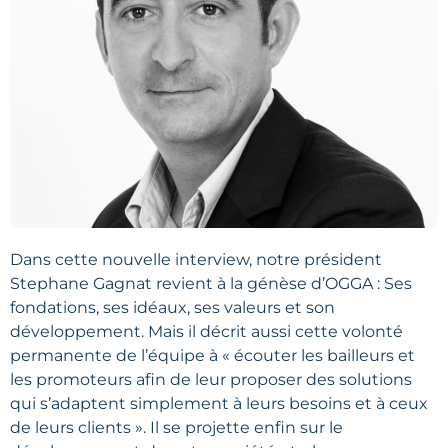
Dans cette nouvelle interview, notre président
Stephane Gagnat revient à la génèse d’OGGA : Ses
fondations, ses idéaux, ses valeurs et son
développement. Mais il décrit aussi cette volonté
permanente de l’équipe à « écouter les bailleurs et
les promoteurs afin de leur proposer des solutions
qui s’adaptent simplement à leurs besoins et à ceux
de leurs clients ». Il se projette enfin sur le