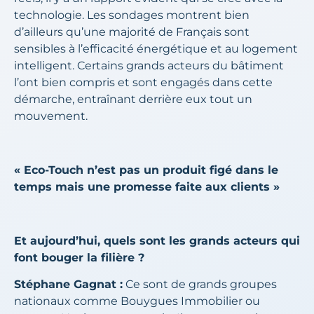
technologie. Les sondages montrent bien
d’ailleurs qu’une majorité de Français sont
sensibles à l’efficacité énergétique et au logement
intelligent. Certains grands acteurs du bâtiment
l’ont bien compris et sont engagés dans cette
démarche, entraînant derrière eux tout un
mouvement.
« Eco-Touch n’est pas un produit figé dans le
temps mais une promesse faite aux clients »
Et aujourd’hui, quels sont les grands acteurs qui
font bouger la filière ?
Stéphane Gagnat :
Ce sont de grands groupes
nationaux comme Bouygues Immobilier ou