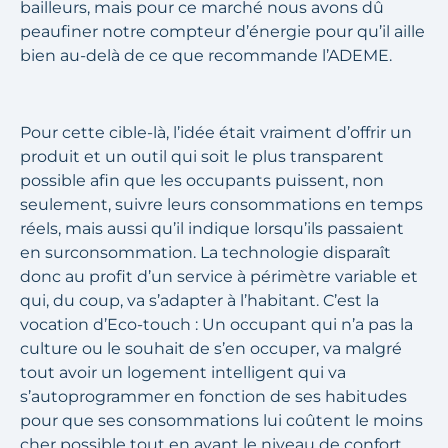
bailleurs, mais pour ce marché nous avons dû
peaufiner notre compteur d’énergie pour qu’il aille
bien au-delà de ce que recommande l’ADEME.
Pour cette cible-là, l’idée était vraiment d’offrir un
produit et un outil qui soit le plus transparent
possible afin que les occupants puissent, non
seulement, suivre leurs consommations en temps
réels, mais aussi qu’il indique lorsqu’ils passaient
en surconsommation. La technologie disparaît
donc au profit d’un service à périmètre variable et
qui, du coup, va s’adapter à l’habitant. C’est la
vocation d’Eco-touch : Un occupant qui n’a pas la
culture ou le souhait de s’en occuper, va malgré
tout avoir un logement intelligent qui va
s’autoprogrammer en fonction de ses habitudes
pour que ses consommations lui coûtent le moins
cher possible tout en ayant le niveau de confort