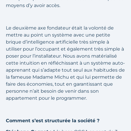
moyens d’y avoir accès.
Le deuxième axe fondateur était la volonté de
mettre au point un système avec une petite
brique d’intelligence artificielle très simple à
utiliser pour l’occupant et également très simple à
poser pour l’installateur. Nous avons matérialisé
cette intuition en réfléchissant à un système auto-
apprenant qui s’adapte tout seul aux habitudes de
la fameuse Madame Michu et qui lui permette de
faire des économies, tout en garantissant que
personne n’ait besoin de venir dans son
appartement pour le programmer.
Comment s’est structurée la société ?